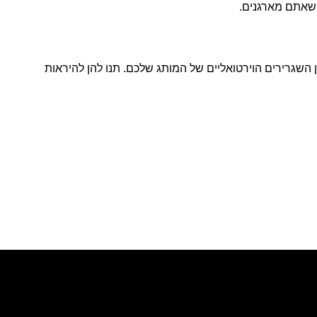
ם שאתם מארגנים
.
ן השגרירים הוירטואליים של המותג שלכם. תנו להן להיראות