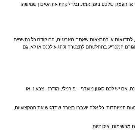
 או העסק שלכם בזמן אמת, ובלי לקחת את הסיכון שמישהו
לסדנאות או להרצאות שאתם מארגנים, הם קודם כל נחשפים
גורם המכריע בהחלטתם להצטרף ולהגיע לכנס או לא, גם
אם יש לכם סגנון מועדף – פורמלי, מודרני, צבעוני או
ות המיוחדות. כל אלה יועברו בצורה שתדגיש את המקצועיות,
 מרשימות ואיכותיות.