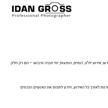
ש, אירוע יח"צ, כנסים, הופעות, ימי חברה וגיבוש – הם רק חלק
ות לאורך כל האירוע, ויודע לתפוס את האנשים הנכונים