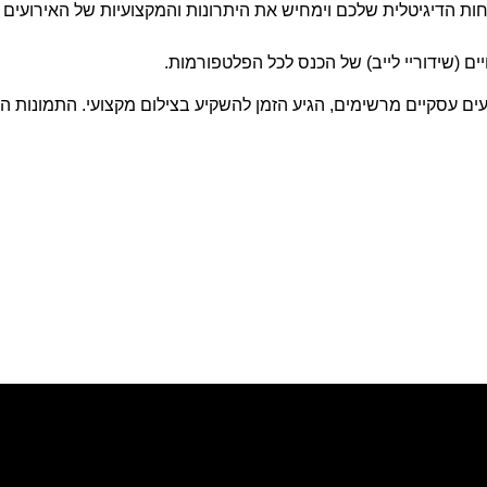
כחות הדיגיטלית שלכם וימחיש את היתרונות והמקצועיות של האירועי
ם (שידוריי לייב)
של הכנס לכל הפלטפורמות.
ים עסקיים מרשימים, הגיע הזמן להשקיע
בצילום מקצועי
. התמונות ה