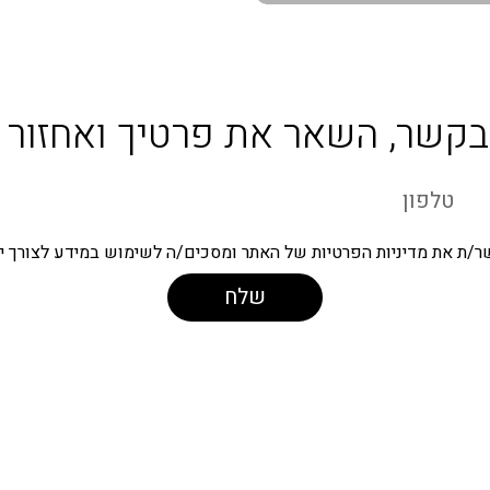
לום יחסי ציבור
צילום מוצרים
בקשר, השאר את פרטיך ואחזור 
ר/ת את
מדיניות הפרטיות
של האתר ומסכים/ה לשימוש במידע לצורך יצ
שלח