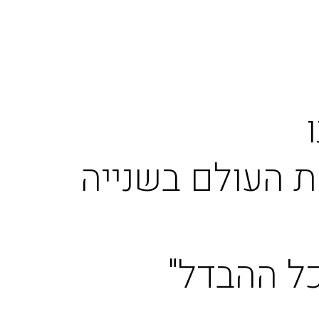
 העולם בשנייה
ל ההבדל"