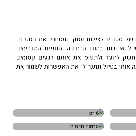
 של סטודיו לצילום עסקי ומסחרי. את הסטודיו
 כשחזרתי מטיול אי שם בהודו הרחוקה. הנופים המדהימים
 חשק לתעד ולתפוס את אותם רגעים קסומים
ה אותי בטיול ונתנה לי את האפשרות לשמור את
ת
צילום כנסים