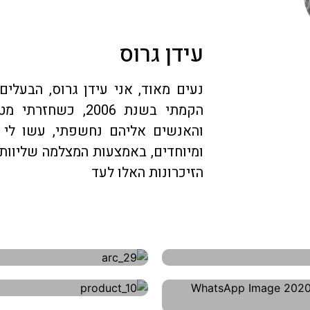
עידן גרוס
נעים מאוד, אני עידן גרוס, הבעלים
הקמתי בשנת 2006,
והאנשים אליהם נחשפתי, עשו לי
ומיוחדים, באמצעות המצלמה שליוות
הזיכרונות האלו לעד
ילום תדמית
צילום אדריכלו