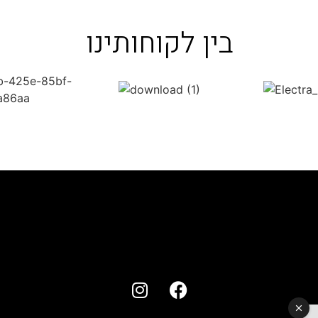
בין לקוחותינו