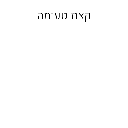
קצת טעימה